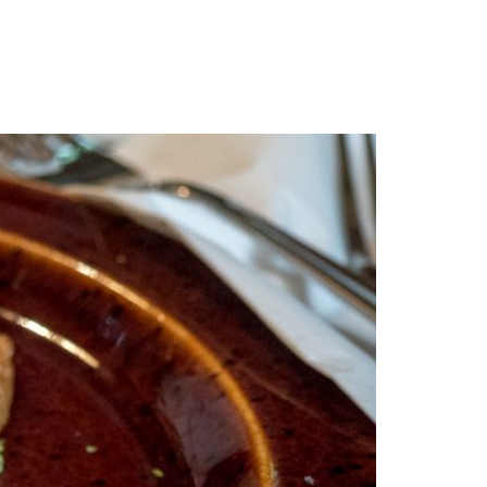
OTA YHTEYTTÄ