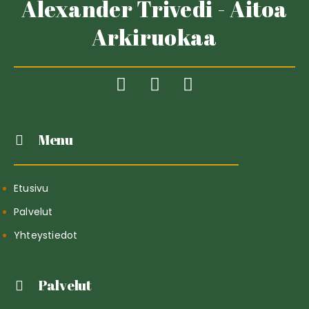
Alexander Trivedi - Aitoa
Arkiruokaa
Menu
Etusivu
Palvelut
Yhteystiedot
Palvelut