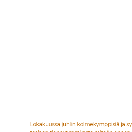
Lokakuussa juhlin kolmekymppisiä ja sy