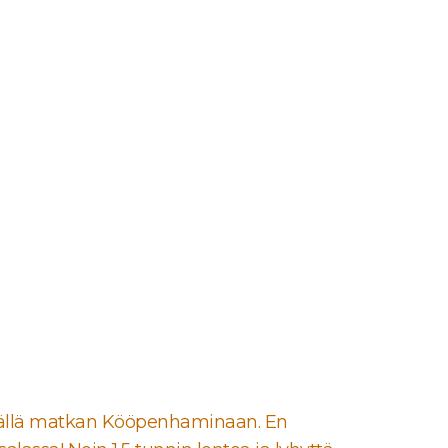
tämällä matkan Kööpenhaminaan. En