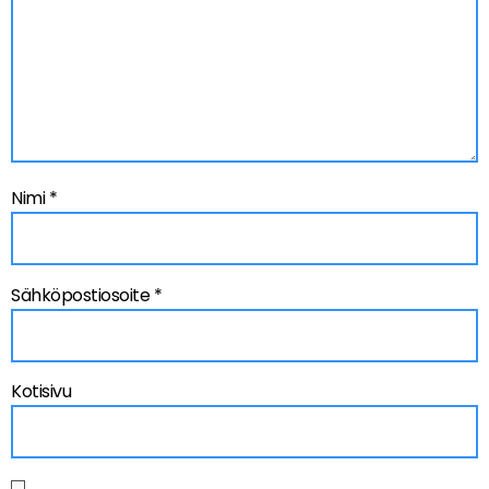
Nimi
*
Sähköpostiosoite
*
Kotisivu