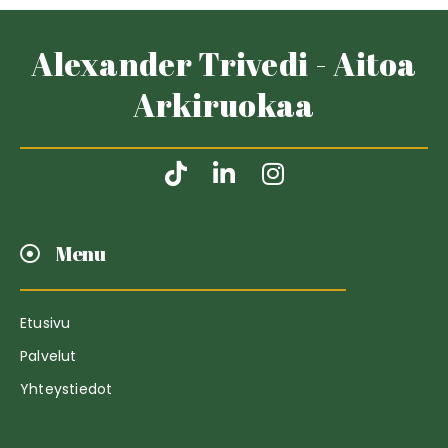
Alexander Trivedi - Aitoa
Arkiruokaa
Menu
Etusivu
Palvelut
Yhteystiedot