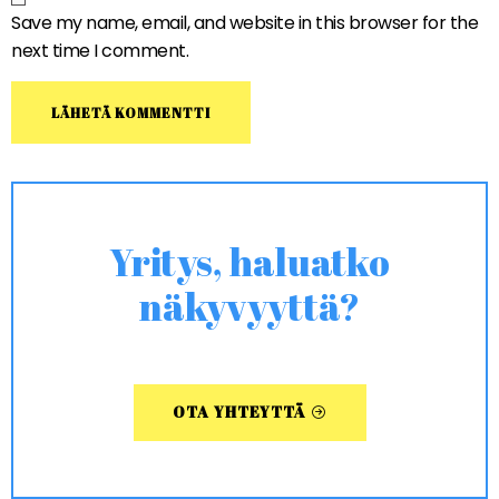
Save my name, email, and website in this browser for the
next time I comment.
Yritys, haluatko
näkyvyyttä?
OTA YHTEYTTÄ