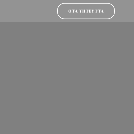
OTA YHTEYTTÄ