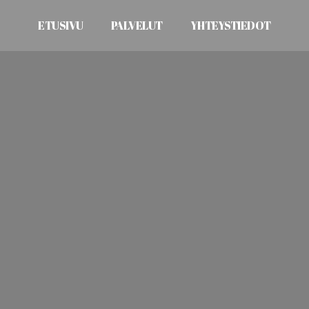
ETUSIVU
PALVELUT
YHTEYSTIEDOT