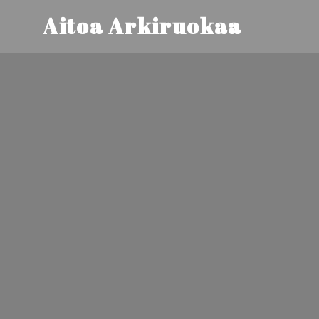
Aitoa Arkiruokaa