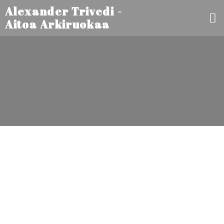
Alexander Trivedi -
Aitoa Arkiruokaa