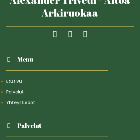
Arkiruokaa
Menu
Etusivu
Palvelut
Yhteystiedot
Palvelut