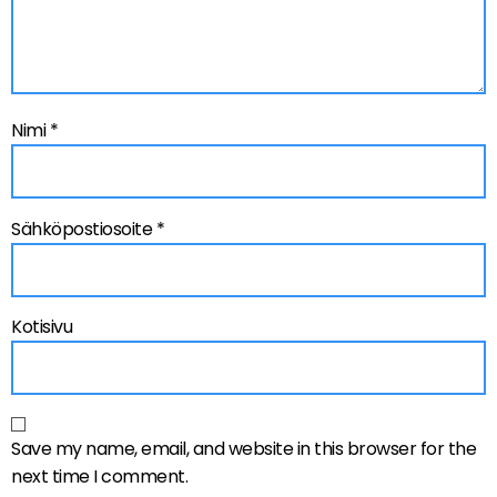
Nimi
*
Sähköpostiosoite
*
Kotisivu
Save my name, email, and website in this browser for the
next time I comment.