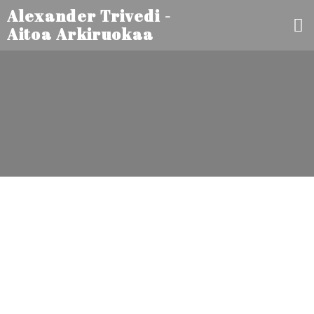
Alexander Trivedi -
Aitoa Arkiruokaa