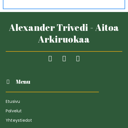
Alexander Trivedi - Aitoa
Arkiruokaa
Menu
Etusivu
Palvelut
Yhteystiedot