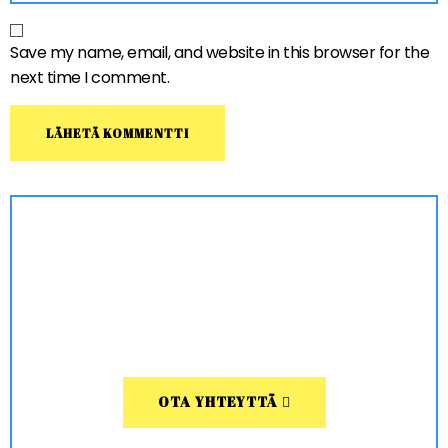
Save my name, email, and website in this browser for the
next time I comment.
OTA YHTEYTTÄ