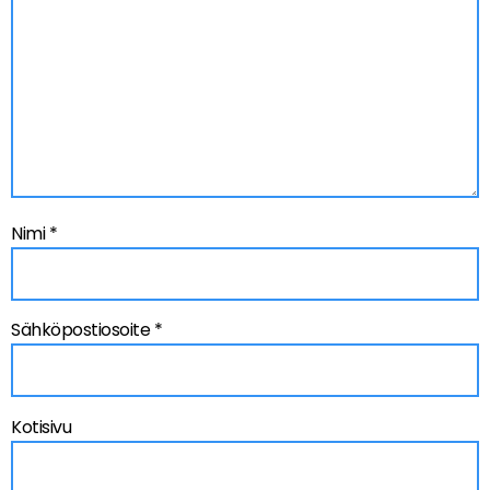
Nimi
*
Sähköpostiosoite
*
Kotisivu