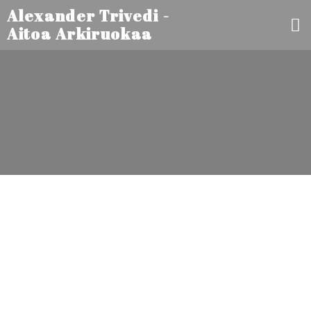
Alexander Trivedi -
Aitoa Arkiruokaa