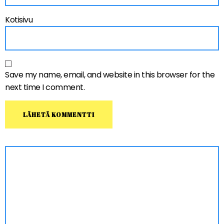
Kotisivu
Save my name, email, and website in this browser for the
next time I comment.