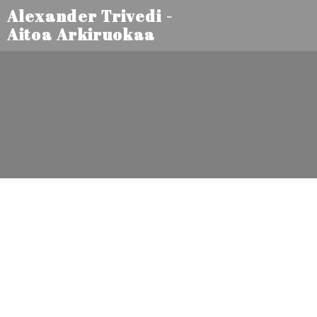
Alexander Trivedi -
Aitoa Arkiruokaa