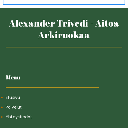
Alexander Trivedi - Aitoa
Arkiruokaa
Menu
Etusivu
Palvelut
Yhteystiedot