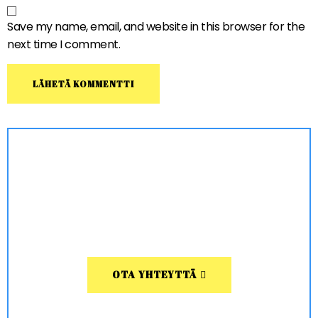
Save my name, email, and website in this browser for the
next time I comment.
OTA YHTEYTTÄ