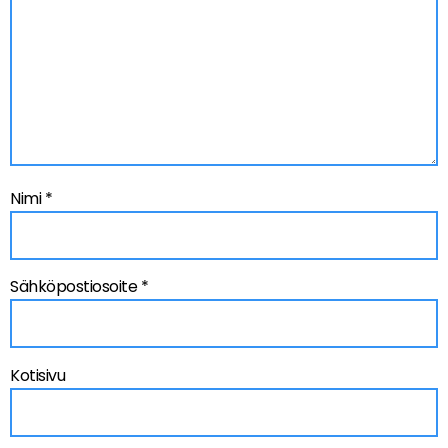
Nimi
*
Sähköpostiosoite
*
Kotisivu