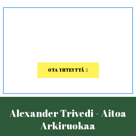
OTA YHTEYTTÄ
Alexander Trivedi - Aitoa
Arkiruokaa