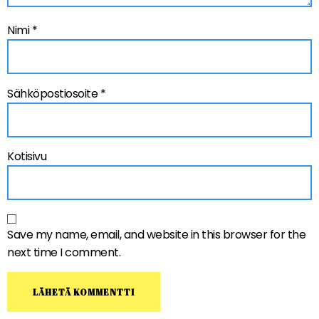
Nimi
*
Sähköpostiosoite
*
Kotisivu
Save my name, email, and website in this browser for the
next time I comment.