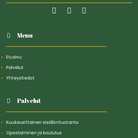
Menu
Etusivu
Palvelut
Yhteystiedot
Palvelut
Kuukausittainen sisällöntuotanto
Opastaminen ja koulutus