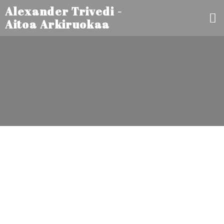
Alexander Trivedi -
Aitoa Arkiruokaa