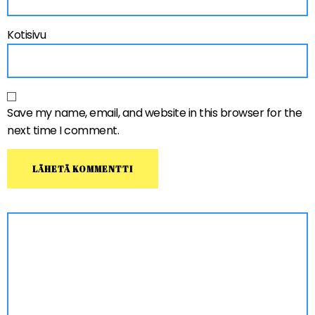
Kotisivu
Save my name, email, and website in this browser for the
next time I comment.