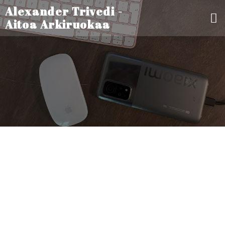
Alexander Trivedi -
Aitoa Arkiruokaa