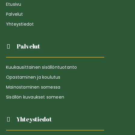
Etusivu
Palvelut
Yhteystiedot
Palvelut
Kuukausittainen sisällöntuotanto
Opastaminen ja koulutus
Mainostaminen somessa
Sisällön kuvaukset someen
Yhteystiedot