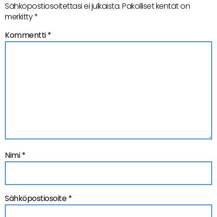
Sähköpostiosoitettasi ei julkaista.
Pakolliset kentät on
merkitty
*
Kommentti
*
Nimi
*
Sähköpostiosoite
*