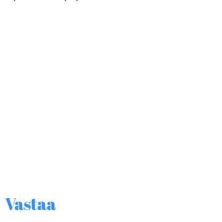
Vastaa