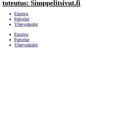
toteutus:
Simppelitsivut.fi
Etusivu
Palvelut
Yhteystiedot
Etusivu
Palvelut
Yhteystiedot