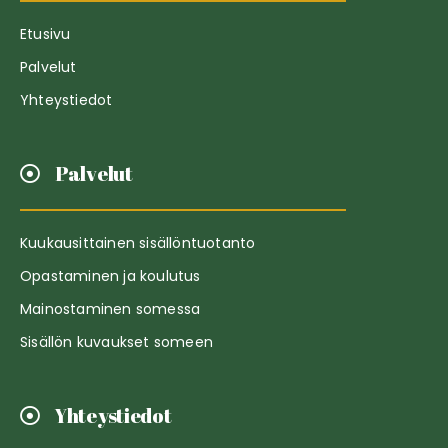
Etusivu
Palvelut
Yhteystiedot
Palvelut
Kuukausittainen sisällöntuotanto
Opastaminen ja koulutus
Mainostaminen somessa
Sisällön kuvaukset someen
Yhteystiedot