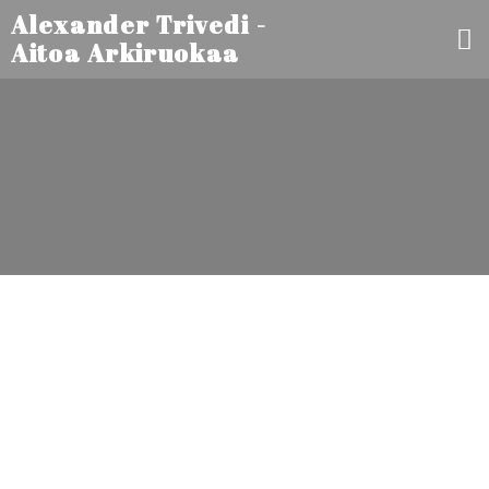
Alexander Trivedi -
Aitoa Arkiruokaa