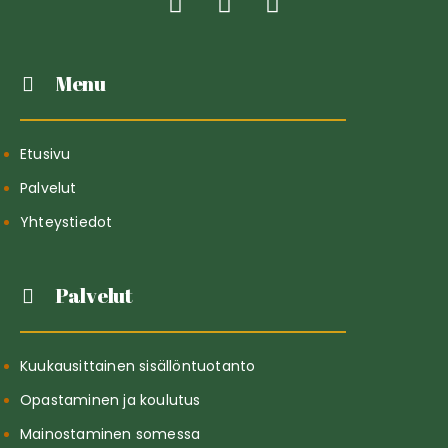
Menu
Etusivu
Palvelut
Yhteystiedot
Palvelut
Kuukausittainen sisällöntuotanto
Opastaminen ja koulutus
Mainostaminen somessa