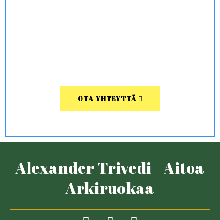
OTA YHTEYTTÄ
Alexander Trivedi - Aitoa
Arkiruokaa