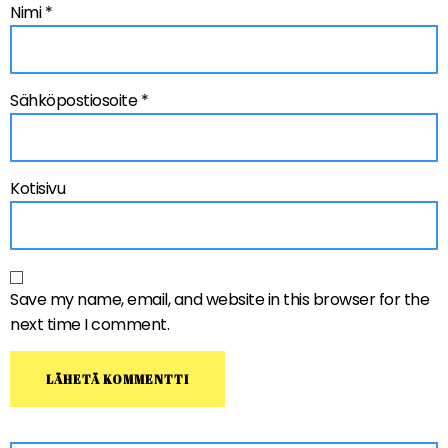
Nimi
*
Sähköpostiosoite
*
Kotisivu
Save my name, email, and website in this browser for the
next time I comment.