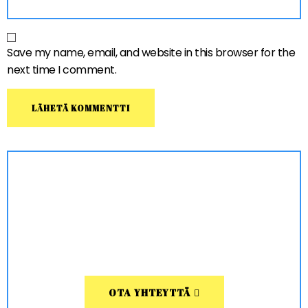
Save my name, email, and website in this browser for the
next time I comment.
OTA YHTEYTTÄ