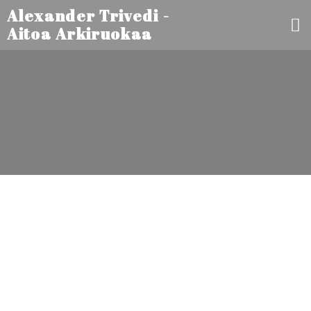
Alexander Trivedi -
Aitoa Arkiruokaa