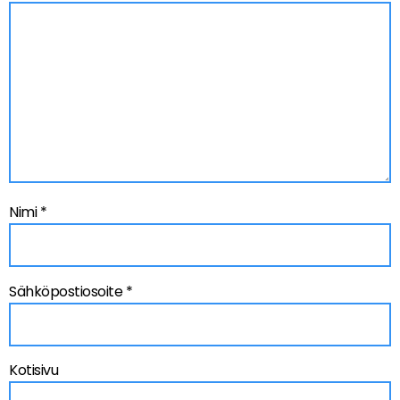
Nimi
*
Sähköpostiosoite
*
Kotisivu