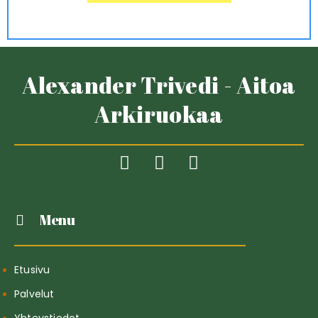
Alexander Trivedi - Aitoa
Arkiruokaa
Menu
Etusivu
Palvelut