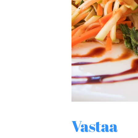
Vastaa