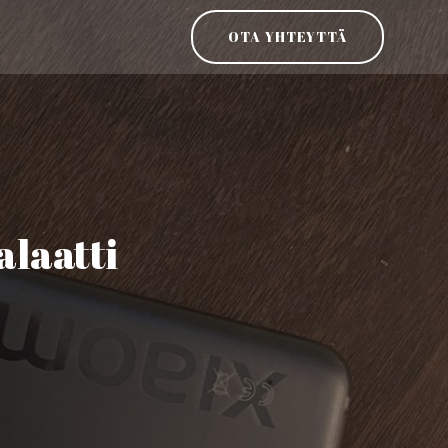
OTA YHTEYTTÄ
alaatti