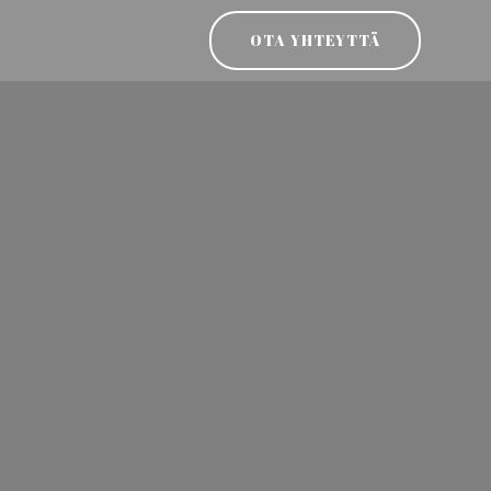
OTA YHTEYTTÄ