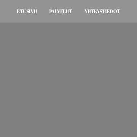
ETUSIVU
PALVELUT
YHTEYSTIEDOT