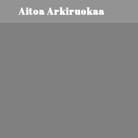
Aitoa Arkiruokaa