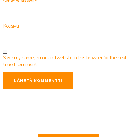
Sähköpostiosoite
*
Kotisivu
Save my name, email, and website in this browser for the next
time I comment.