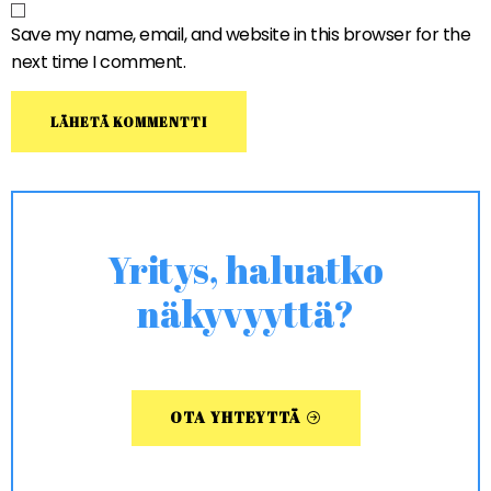
Save my name, email, and website in this browser for the
next time I comment.
Yritys, haluatko
näkyvyyttä?
OTA YHTEYTTÄ