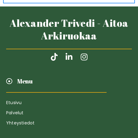
Alexander Trivedi - Aitoa
Arkiruokaa
Menu
Etusivu
Palvelut
Yhteystiedot