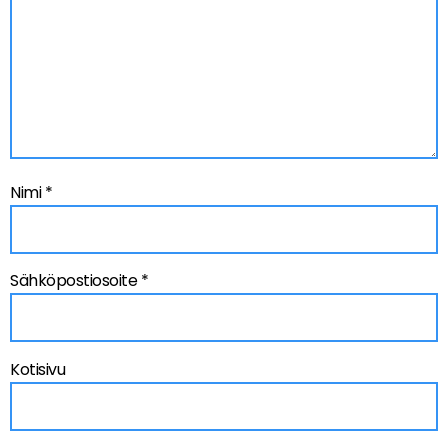
Nimi
*
Sähköpostiosoite
*
Kotisivu