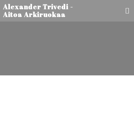
Alexander Trivedi -
Aitoa Arkiruokaa