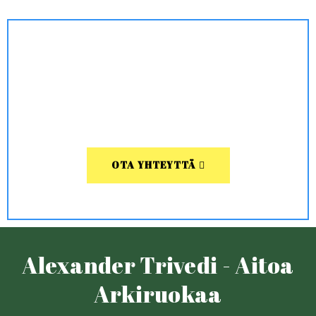
OTA YHTEYTTÄ
Alexander Trivedi - Aitoa
Arkiruokaa