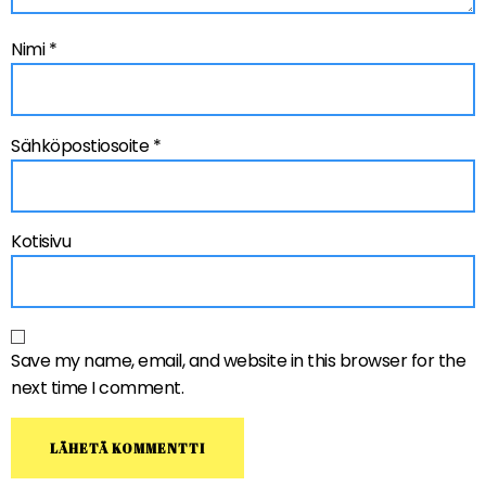
Nimi
*
Sähköpostiosoite
*
Kotisivu
Save my name, email, and website in this browser for the
next time I comment.