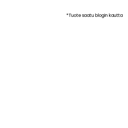
*Tuote saatu blogin kautta