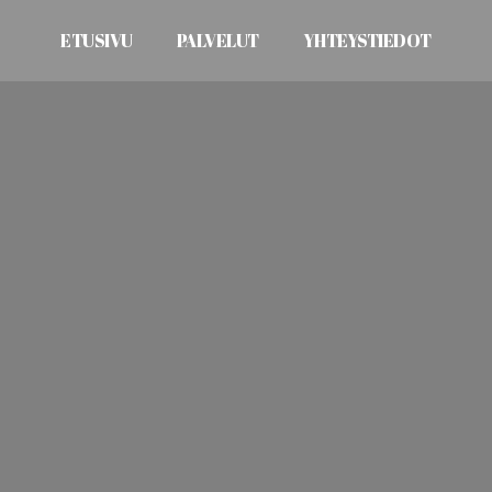
ETUSIVU
PALVELUT
YHTEYSTIEDOT