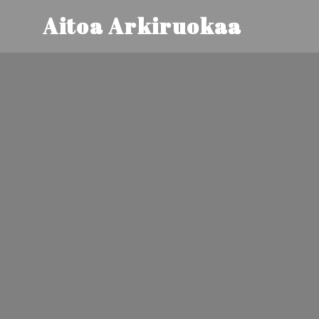
Aitoa Arkiruokaa