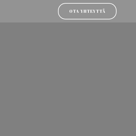
OTA YHTEYTTÄ