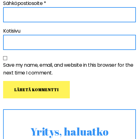
Sähköpostiosoite
*
Kotisivu
Save my name, email, and website in this browser for the
next time I comment.
Yritys, haluatko