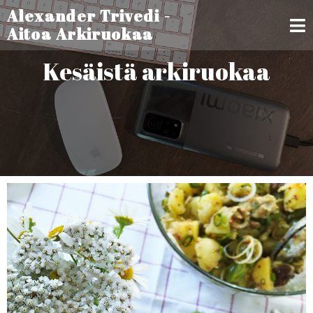
Alexander Trivedi -
Aitoa Arkiruokaa
Kesäistä arkiruokaa