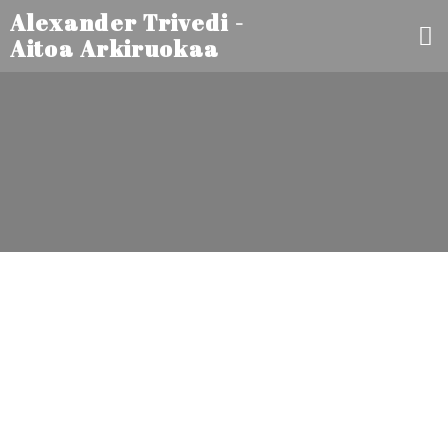
Alexander Trivedi -
Aitoa Arkiruokaa