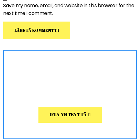
Save my name, email, and website in this browser for the
next time I comment.
OTA YHTEYTTÄ