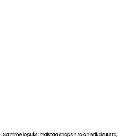
Saimme lopuksi maistaa snapsin talon erikoisuutta,