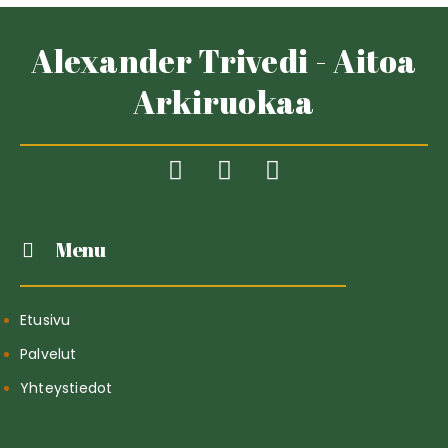
Alexander Trivedi - Aitoa
Arkiruokaa
Menu
Etusivu
Palvelut
Yhteystiedot