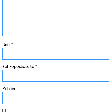
Nimi
*
Sähköpostiosoite
*
Kotisivu