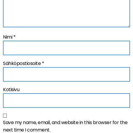
Nimi
*
Sähköpostiosoite
*
Kotisivu
Save my name, email, and website in this browser for the
next time I comment.