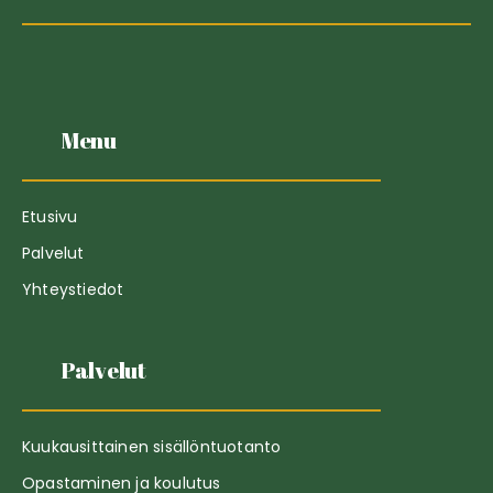
Menu
Etusivu
Palvelut
Yhteystiedot
Palvelut
Kuukausittainen sisällöntuotanto
Opastaminen ja koulutus