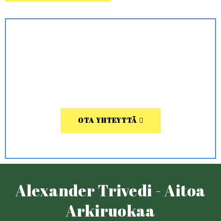
OTA YHTEYTTÄ
Alexander Trivedi - Aitoa
Arkiruokaa