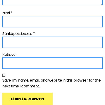
Nimi
*
Sähköpostiosoite
*
Kotisivu
Save my name, email, and website in this browser for the
next time I comment.