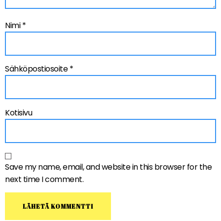
Nimi
*
Sähköpostiosoite
*
Kotisivu
Save my name, email, and website in this browser for the
next time I comment.