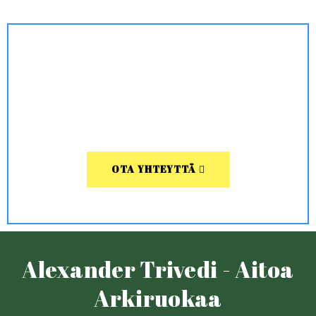
OTA YHTEYTTÄ
Alexander Trivedi - Aitoa
Arkiruokaa