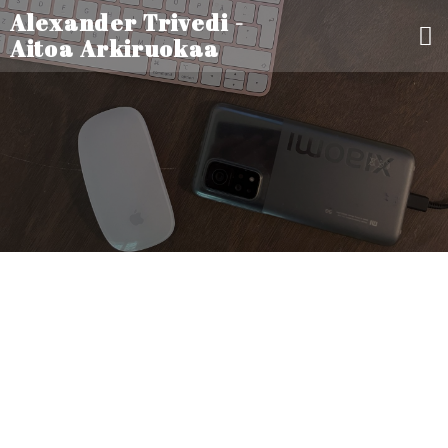
Alexander Trivedi -
Aitoa Arkiruokaa