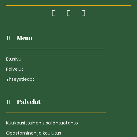
Menu
Etusivu
Palvelut
Yhteystiedot
Palvelut
Kuukausittainen sisällöntuotanto
Opastaminen ja koulutus