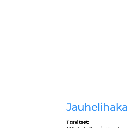
Jauhelihaka
Tarvitset: