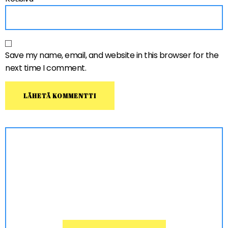
Save my name, email, and website in this browser for the
next time I comment.