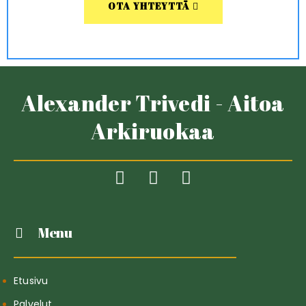
OTA YHTEYTTÄ
Alexander Trivedi - Aitoa
Arkiruokaa
Menu
Etusivu
Palvelut