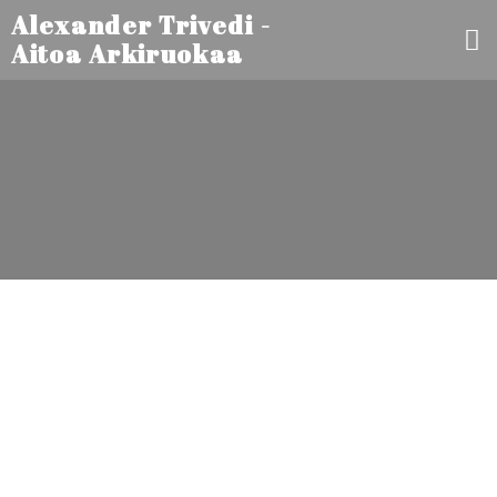
Alexander Trivedi -
Aitoa Arkiruokaa