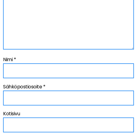
Nimi
*
Sähköpostiosoite
*
Kotisivu