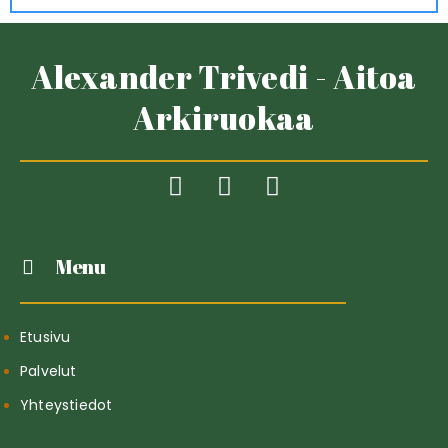
Alexander Trivedi - Aitoa
Arkiruokaa
Menu
Etusivu
Palvelut
Yhteystiedot