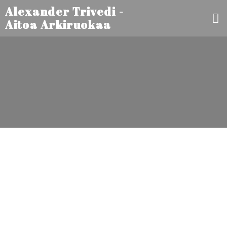
Alexander Trivedi -
Aitoa Arkiruokaa