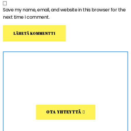
Save my name, email, and website in this browser for the
next time I comment.
OTA YHTEYTTÄ