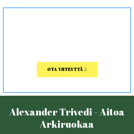
OTA YHTEYTTÄ
Alexander Trivedi - Aitoa
Arkiruokaa