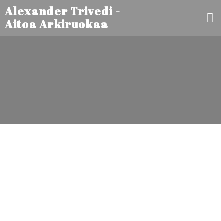
Alexander Trivedi -
Aitoa Arkiruokaa