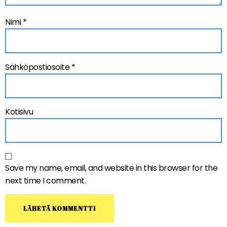
Nimi
*
Sähköpostiosoite
*
Kotisivu
Save my name, email, and website in this browser for the
next time I comment.