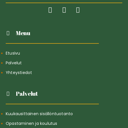
Menu
Etusivu
Palvelut
Yhteystiedot
Palvelut
Kuukausittainen sisällöntuotanto
Opastaminen ja koulutus