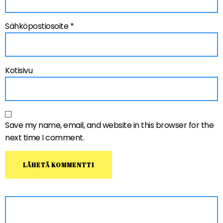
Sähköpostiosoite
*
Kotisivu
Save my name, email, and website in this browser for the
next time I comment.