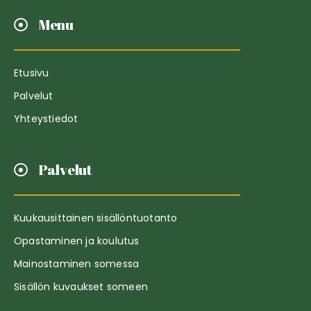
Menu
Etusivu
Palvelut
Yhteystiedot
Palvelut
Kuukausittainen sisällöntuotanto
Opastaminen ja koulutus
Mainostaminen somessa
Sisällön kuvaukset someen