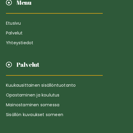
Menu
Etusivu
Palvelut
Yhteystiedot
Palvelut
Kuukausittainen sisällöntuotanto
Opastaminen ja koulutus
Mainostaminen somessa
Sisällön kuvaukset someen