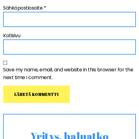
Sähköpostiosoite
*
Kotisivu
Save my name, email, and website in this browser for the
next time I comment.
Yritys, haluatko