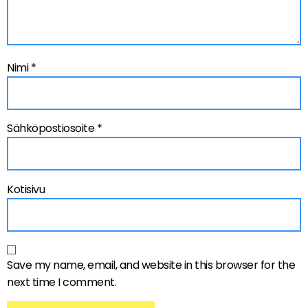
Nimi
*
Sähköpostiosoite
*
Kotisivu
Save my name, email, and website in this browser for the
next time I comment.