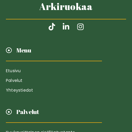
Arkiruokaa
Menu
Etusivu
Palvelut
Yhteystiedot
Palvelut