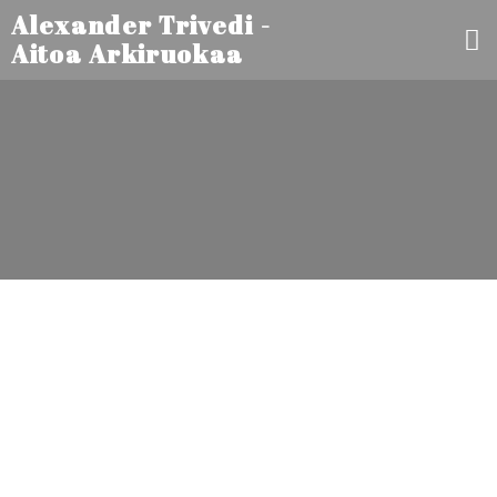
Alexander Trivedi -
Aitoa Arkiruokaa