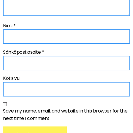
Nimi
*
Sähköpostiosoite
*
Kotisivu
Save my name, email, and website in this browser for the
next time I comment.