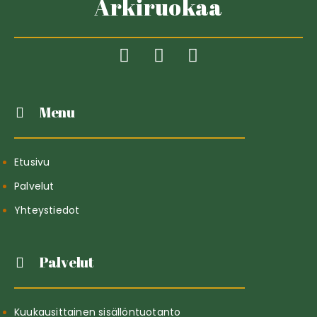
Arkiruokaa
Menu
Etusivu
Palvelut
Yhteystiedot
Palvelut
Kuukausittainen sisällöntuotanto