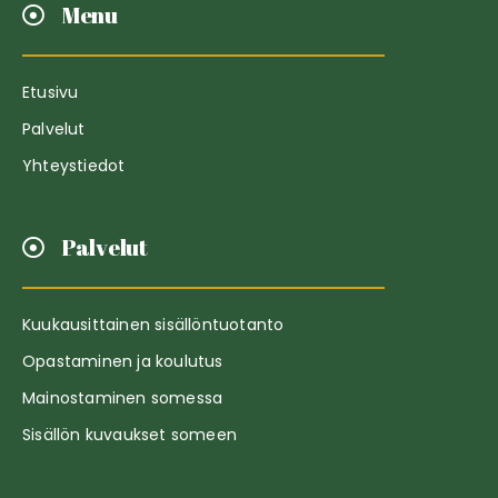
Menu
Etusivu
Palvelut
Yhteystiedot
Palvelut
Kuukausittainen sisällöntuotanto
Opastaminen ja koulutus
Mainostaminen somessa
Sisällön kuvaukset someen