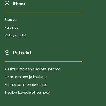
Menu
Etusivu
Palvelut
Yhteystiedot
Palvelut
Kuukausittainen sisällöntuotanto
Opastaminen ja koulutus
Mainostaminen somessa
Sisällön kuvaukset someen