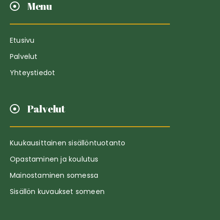
Menu
Etusivu
Palvelut
Yhteystiedot
Palvelut
Kuukausittainen sisällöntuotanto
Opastaminen ja koulutus
Mainostaminen somessa
Sisällön kuvaukset someen