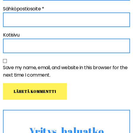
Sähköpostiosoite
*
Kotisivu
Save my name, email, and website in this browser for the
next time I comment.
Yritys, haluatko