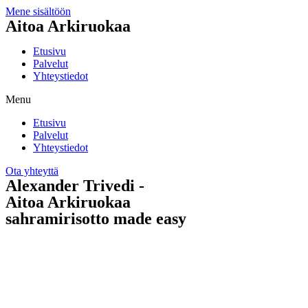
Mene sisältöön
Aitoa Arkiruokaa
Etusivu
Palvelut
Yhteystiedot
Menu
Etusivu
Palvelut
Yhteystiedot
Ota yhteyttä
Alexander Trivedi -
Aitoa Arkiruokaa
sahramirisotto made easy