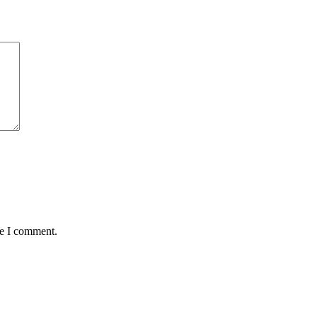
me I comment.