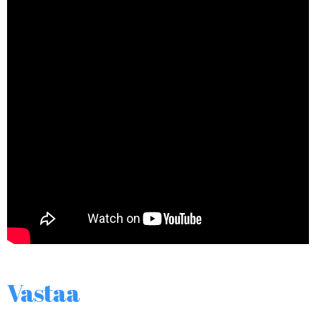
Vastaa