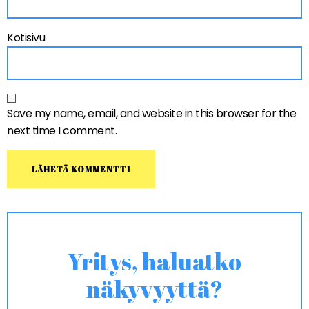
Kotisivu
Save my name, email, and website in this browser for the
next time I comment.
Yritys, haluatko
näkyvyyttä?