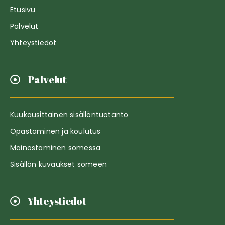
Etusivu
Palvelut
Yhteystiedot
Palvelut
Kuukausittainen sisällöntuotanto
Opastaminen ja koulutus
Mainostaminen somessa
Sisällön kuvaukset someen
Yhteystiedot