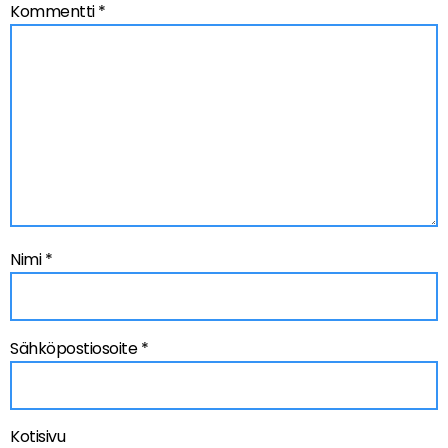
Kommentti
*
Nimi
*
Sähköpostiosoite
*
Kotisivu