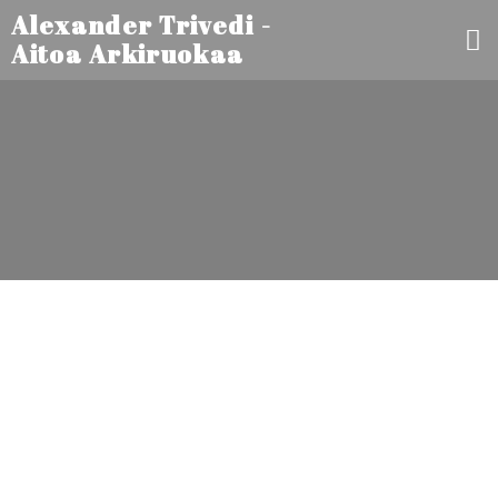
Alexander Trivedi -
Aitoa Arkiruokaa