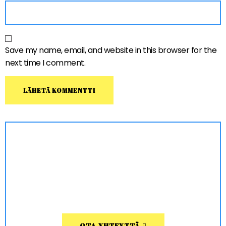
Save my name, email, and website in this browser for the
next time I comment.
OTA YHTEYTTÄ