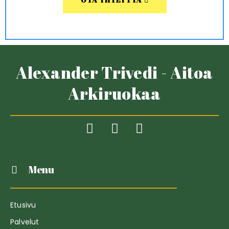
Alexander Trivedi - Aitoa
Arkiruokaa
Menu
Etusivu
Palvelut