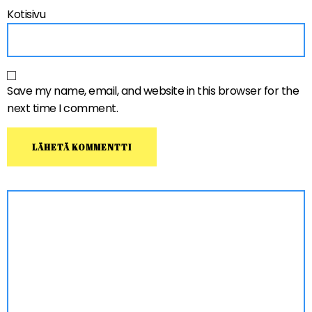
Kotisivu
Save my name, email, and website in this browser for the
next time I comment.