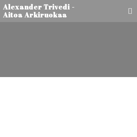
Alexander Trivedi -
Aitoa Arkiruokaa