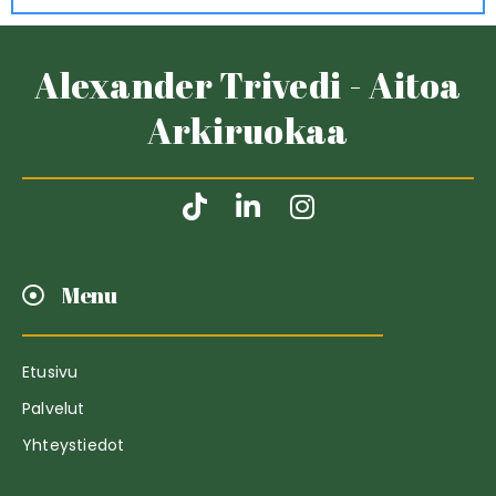
Alexander Trivedi - Aitoa
Arkiruokaa
Menu
Etusivu
Palvelut
Yhteystiedot