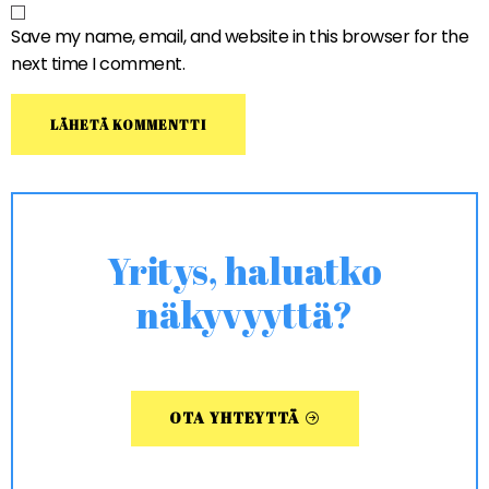
Save my name, email, and website in this browser for the
next time I comment.
Yritys, haluatko
näkyvyyttä?
OTA YHTEYTTÄ