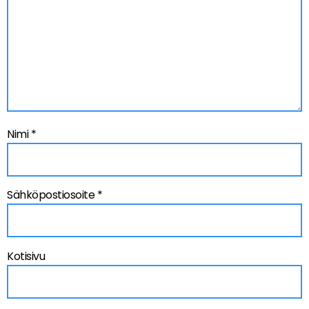
Nimi
*
Sähköpostiosoite
*
Kotisivu