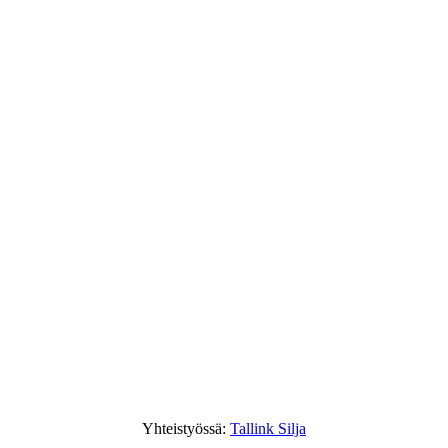
Yhteistyössä:
Tallink Silja