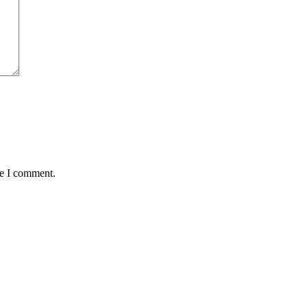
me I comment.