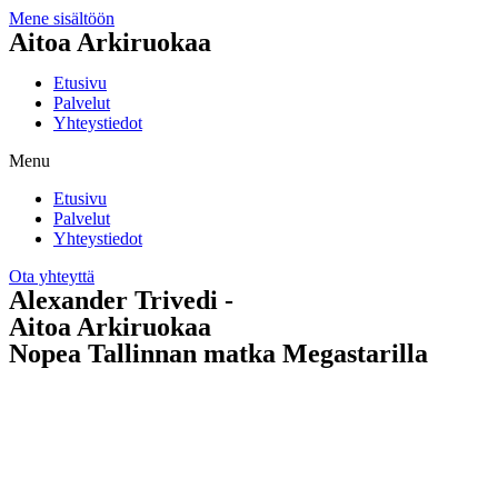
Mene sisältöön
Aitoa Arkiruokaa
Etusivu
Palvelut
Yhteystiedot
Menu
Etusivu
Palvelut
Yhteystiedot
Ota yhteyttä
Alexander Trivedi -
Aitoa Arkiruokaa
Nopea Tallinnan matka Megastarilla