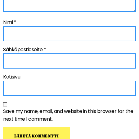
Nimi
*
Sähköpostiosoite
*
Kotisivu
Save my name, email, and website in this browser for the
next time I comment.