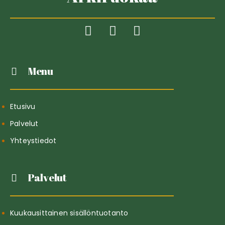
Menu
Etusivu
Palvelut
Yhteystiedot
Palvelut
Kuukausittainen sisällöntuotanto