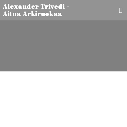
Alexander Trivedi -
Aitoa Arkiruokaa