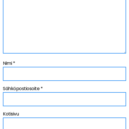
Nimi
*
Sähköpostiosoite
*
Kotisivu