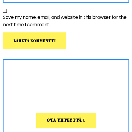
Save my name, email, and website in this browser for the
next time I comment.
OTA YHTEYTTÄ