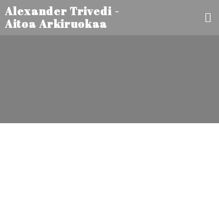
Alexander Trivedi -
Aitoa Arkiruokaa