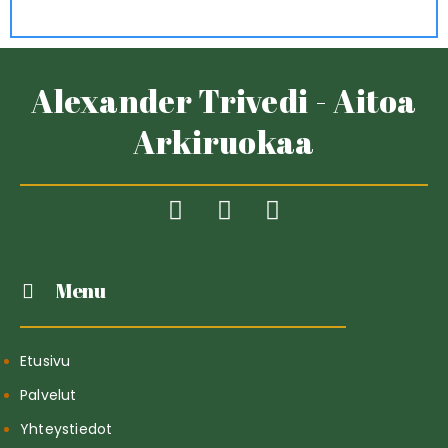
Alexander Trivedi - Aitoa
Arkiruokaa
Menu
Etusivu
Palvelut
Yhteystiedot