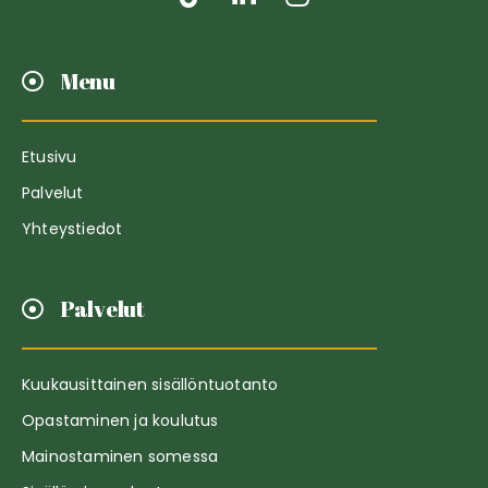
Menu
Etusivu
Palvelut
Yhteystiedot
Palvelut
Kuukausittainen sisällöntuotanto
Opastaminen ja koulutus
Mainostaminen somessa