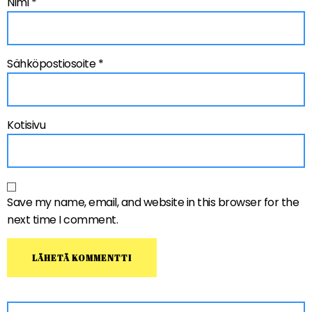
Nimi
*
Sähköpostiosoite
*
Kotisivu
Save my name, email, and website in this browser for the
next time I comment.