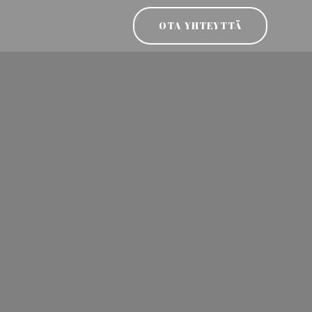
OTA YHTEYTTÄ