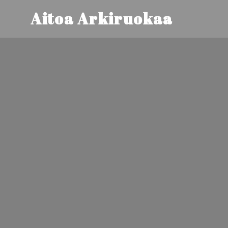
Aitoa Arkiruokaa