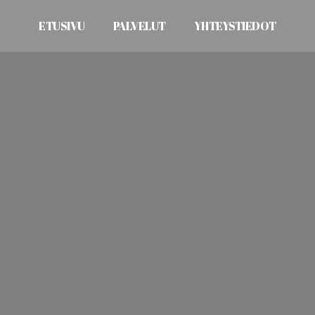
ETUSIVU
PALVELUT
YHTEYSTIEDOT