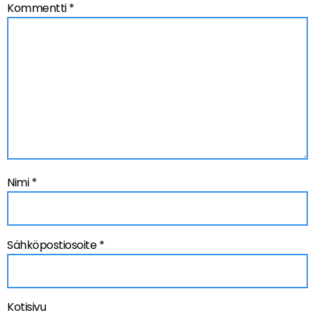
Kommentti
*
Nimi
*
Sähköpostiosoite
*
Kotisivu