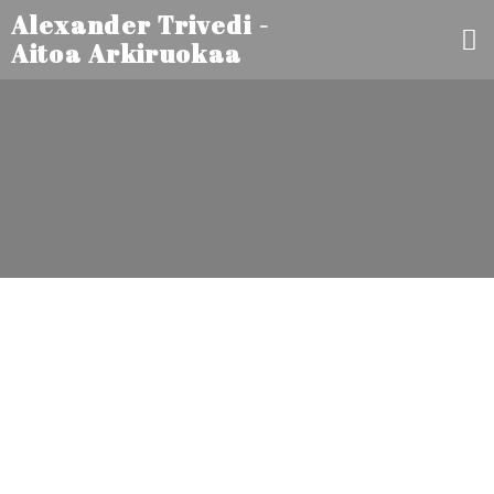
Alexander Trivedi -
Aitoa Arkiruokaa