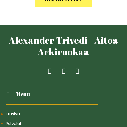
Alexander Trivedi - Aitoa
Arkiruokaa
Menu
Etusivu
Palvelut