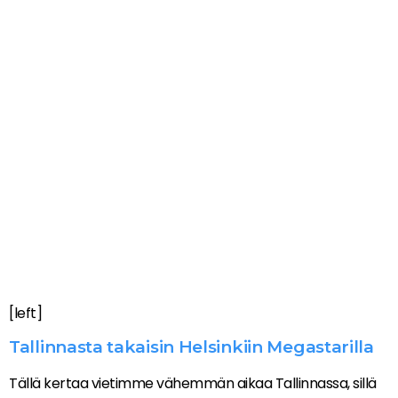
[left]
Tallinnasta takaisin Helsinkiin Megastarilla
Tällä kertaa vietimme vähemmän aikaa Tallinnassa, sillä