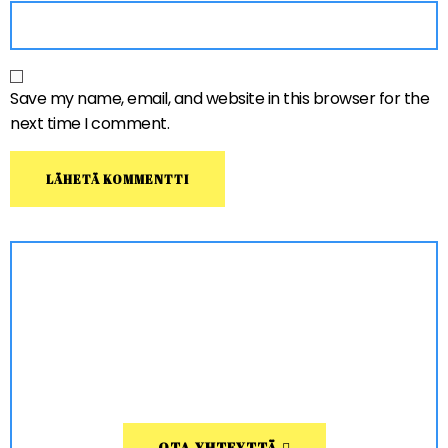
Save my name, email, and website in this browser for the
next time I comment.
OTA YHTEYTTÄ