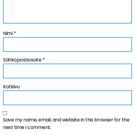
Nimi
*
Sähköpostiosoite
*
Kotisivu
Save my name, email, and website in this browser for the
next time I comment.