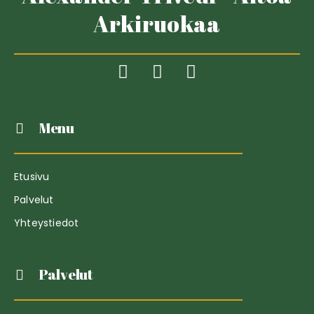
Arkiruokaa
Menu
Etusivu
Palvelut
Yhteystiedot
Palvelut